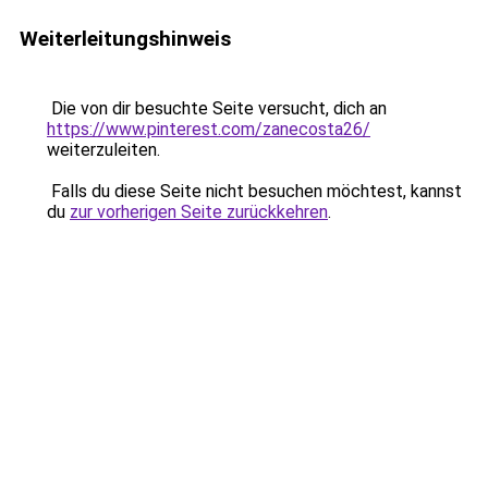
Weiterleitungshinweis
Die von dir besuchte Seite versucht, dich an
https://www.pinterest.com/zanecosta26/
weiterzuleiten.
Falls du diese Seite nicht besuchen möchtest, kannst
du
zur vorherigen Seite zurückkehren
.