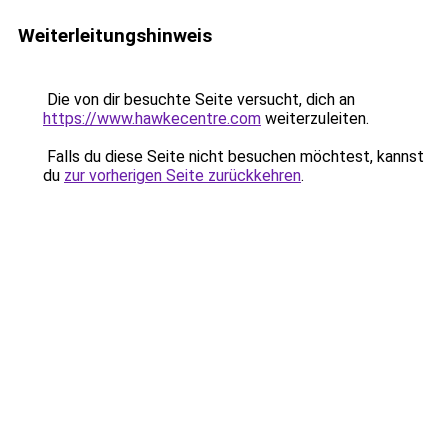
Weiterleitungshinweis
Die von dir besuchte Seite versucht, dich an
https://www.hawkecentre.com
weiterzuleiten.
Falls du diese Seite nicht besuchen möchtest, kannst
du
zur vorherigen Seite zurückkehren
.