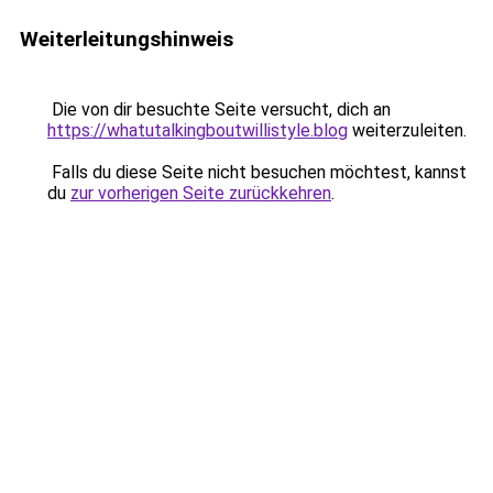
Weiterleitungshinweis
Die von dir besuchte Seite versucht, dich an
https://whatutalkingboutwillistyle.blog
weiterzuleiten.
Falls du diese Seite nicht besuchen möchtest, kannst
du
zur vorherigen Seite zurückkehren
.