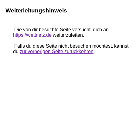
Weiterleitungshinweis
Die von dir besuchte Seite versucht, dich an
https://wettnetz.de
weiterzuleiten.
Falls du diese Seite nicht besuchen möchtest, kannst
du
zur vorherigen Seite zurückkehren
.