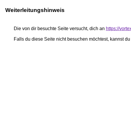
Weiterleitungshinweis
Die von dir besuchte Seite versucht, dich an
https://vort
Falls du diese Seite nicht besuchen möchtest, kannst d