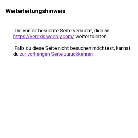
Weiterleitungshinweis
Die von dir besuchte Seite versucht, dich an
https://verexis.weebly.com/
weiterzuleiten.
Falls du diese Seite nicht besuchen möchtest, kannst
du
zur vorherigen Seite zurückkehren
.