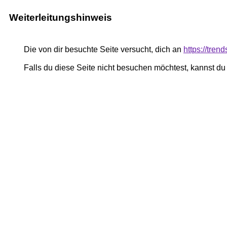
Weiterleitungshinweis
Die von dir besuchte Seite versucht, dich an
https://tre
Falls du diese Seite nicht besuchen möchtest, kannst d