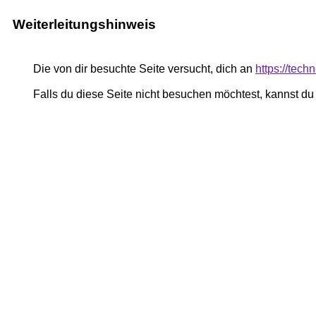
Weiterleitungshinweis
Die von dir besuchte Seite versucht, dich an
https://tech
Falls du diese Seite nicht besuchen möchtest, kannst d