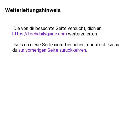
Weiterleitungshinweis
Die von dir besuchte Seite versucht, dich an
https://techdailyguide.com
weiterzuleiten.
Falls du diese Seite nicht besuchen möchtest, kannst
du
zur vorherigen Seite zurückkehren
.