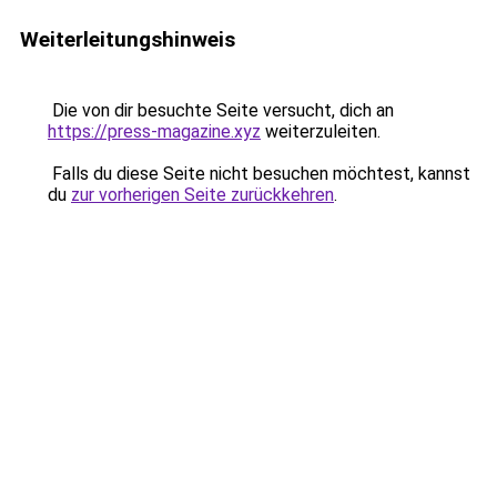
Weiterleitungshinweis
Die von dir besuchte Seite versucht, dich an
https://press-magazine.xyz
weiterzuleiten.
Falls du diese Seite nicht besuchen möchtest, kannst
du
zur vorherigen Seite zurückkehren
.