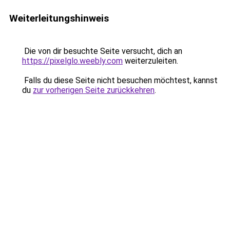
Weiterleitungshinweis
Die von dir besuchte Seite versucht, dich an
https://pixelglo.weebly.com
weiterzuleiten.
Falls du diese Seite nicht besuchen möchtest, kannst
du
zur vorherigen Seite zurückkehren
.