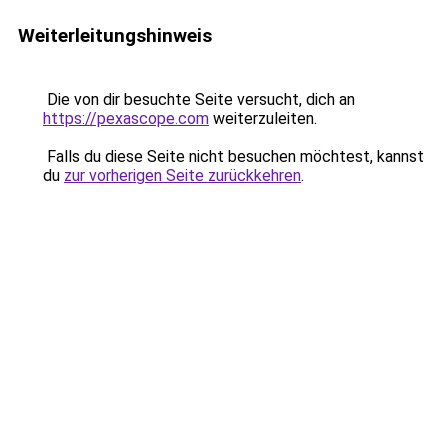
Weiterleitungshinweis
Die von dir besuchte Seite versucht, dich an
https://pexascope.com
weiterzuleiten.
Falls du diese Seite nicht besuchen möchtest, kannst
du
zur vorherigen Seite zurückkehren
.