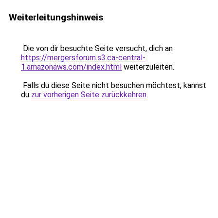
Weiterleitungshinweis
Die von dir besuchte Seite versucht, dich an
https://mergersforum.s3.ca-central-
1.amazonaws.com/index.html
weiterzuleiten.
Falls du diese Seite nicht besuchen möchtest, kannst
du
zur vorherigen Seite zurückkehren
.