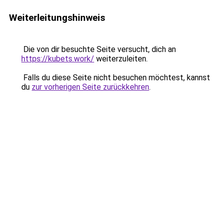
Weiterleitungshinweis
Die von dir besuchte Seite versucht, dich an
https://kubets.work/
weiterzuleiten.
Falls du diese Seite nicht besuchen möchtest, kannst
du
zur vorherigen Seite zurückkehren
.