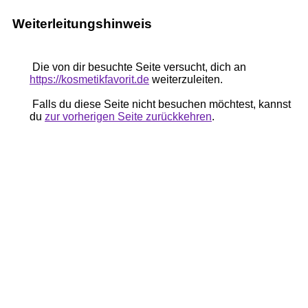
Weiterleitungshinweis
Die von dir besuchte Seite versucht, dich an
https://kosmetikfavorit.de
weiterzuleiten.
Falls du diese Seite nicht besuchen möchtest, kannst
du
zur vorherigen Seite zurückkehren
.