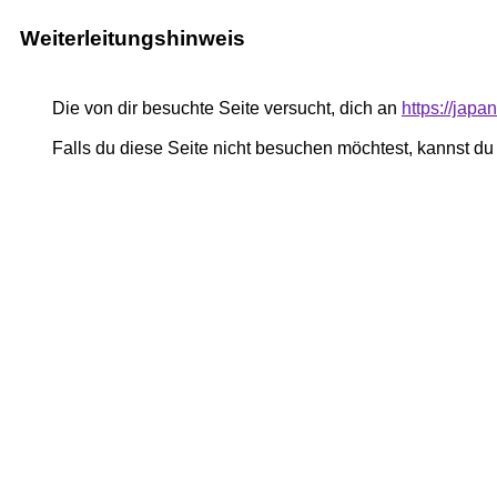
Weiterleitungshinweis
Die von dir besuchte Seite versucht, dich an
https://jap
Falls du diese Seite nicht besuchen möchtest, kannst d