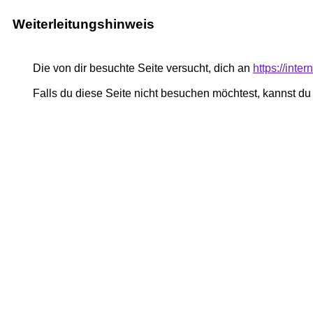
Weiterleitungshinweis
Die von dir besuchte Seite versucht, dich an
https://inte
Falls du diese Seite nicht besuchen möchtest, kannst d