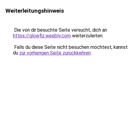
Weiterleitungshinweis
Die von dir besuchte Seite versucht, dich an
https://glowfiz.weebly.com
weiterzuleiten.
Falls du diese Seite nicht besuchen möchtest, kannst
du
zur vorherigen Seite zurückkehren
.