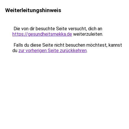
Weiterleitungshinweis
Die von dir besuchte Seite versucht, dich an
https://gesundheitsmekka.de
weiterzuleiten.
Falls du diese Seite nicht besuchen möchtest, kannst
du
zur vorherigen Seite zurückkehren
.