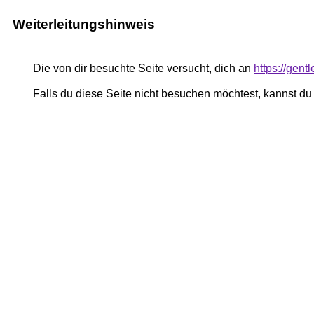
Weiterleitungshinweis
Die von dir besuchte Seite versucht, dich an
https://gen
Falls du diese Seite nicht besuchen möchtest, kannst d