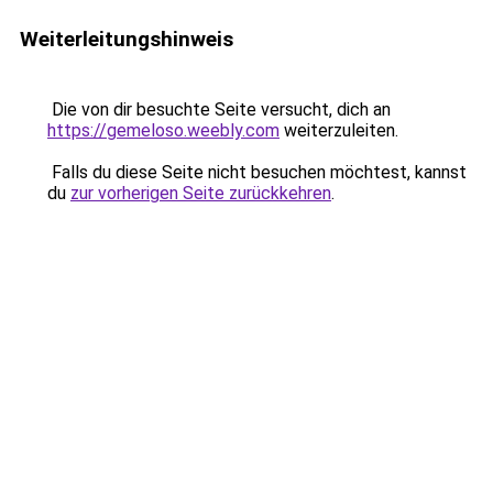
Weiterleitungshinweis
Die von dir besuchte Seite versucht, dich an
https://gemeloso.weebly.com
weiterzuleiten.
Falls du diese Seite nicht besuchen möchtest, kannst
du
zur vorherigen Seite zurückkehren
.