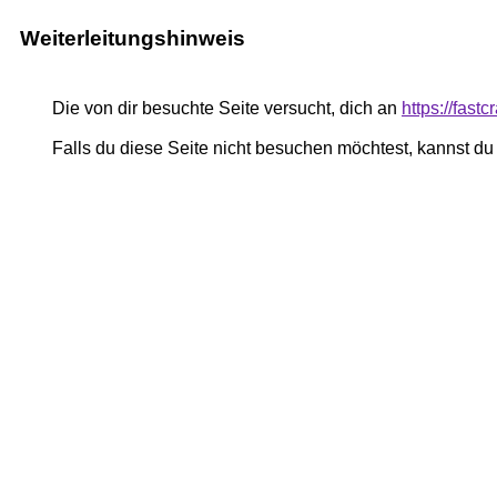
Weiterleitungshinweis
Die von dir besuchte Seite versucht, dich an
https://fast
Falls du diese Seite nicht besuchen möchtest, kannst d