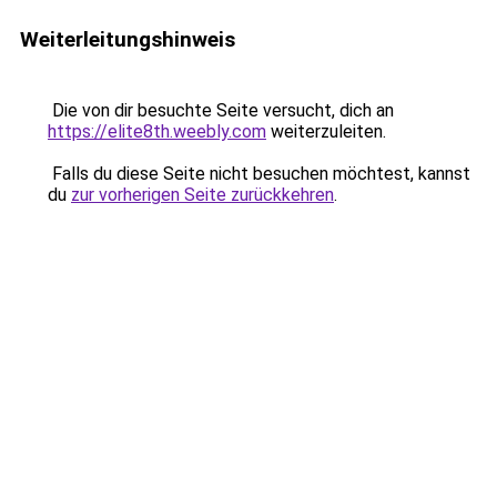
Weiterleitungshinweis
Die von dir besuchte Seite versucht, dich an
https://elite8th.weebly.com
weiterzuleiten.
Falls du diese Seite nicht besuchen möchtest, kannst
du
zur vorherigen Seite zurückkehren
.