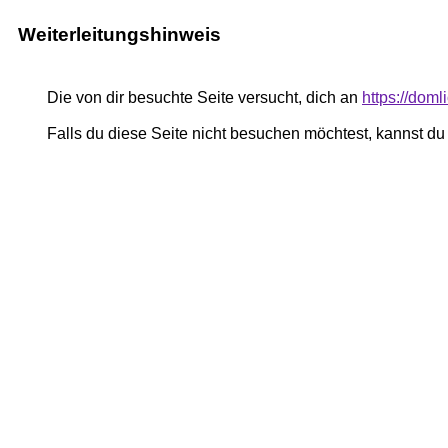
Weiterleitungshinweis
Die von dir besuchte Seite versucht, dich an
https://doml
Falls du diese Seite nicht besuchen möchtest, kannst d