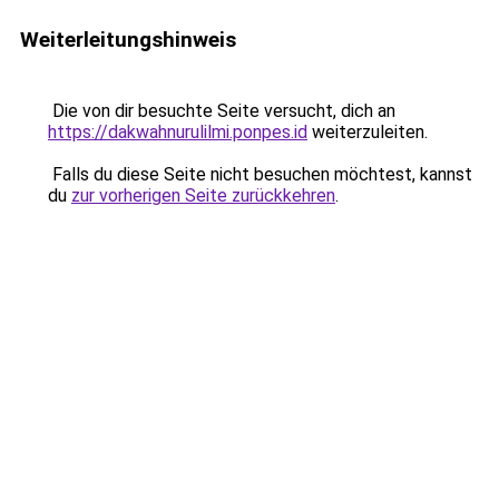
Weiterleitungshinweis
Die von dir besuchte Seite versucht, dich an
https://dakwahnurulilmi.ponpes.id
weiterzuleiten.
Falls du diese Seite nicht besuchen möchtest, kannst
du
zur vorherigen Seite zurückkehren
.