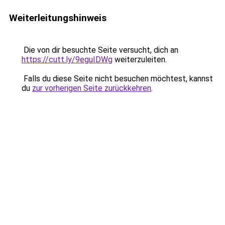
Weiterleitungshinweis
Die von dir besuchte Seite versucht, dich an
https://cutt.ly/9eguIDWg
weiterzuleiten.
Falls du diese Seite nicht besuchen möchtest, kannst
du
zur vorherigen Seite zurückkehren
.