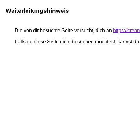
Weiterleitungshinweis
Die von dir besuchte Seite versucht, dich an
https://crea
Falls du diese Seite nicht besuchen möchtest, kannst d