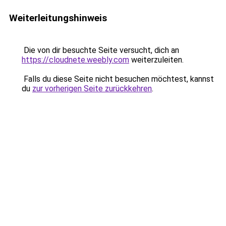
Weiterleitungshinweis
Die von dir besuchte Seite versucht, dich an
https://cloudnete.weebly.com
weiterzuleiten.
Falls du diese Seite nicht besuchen möchtest, kannst
du
zur vorherigen Seite zurückkehren
.