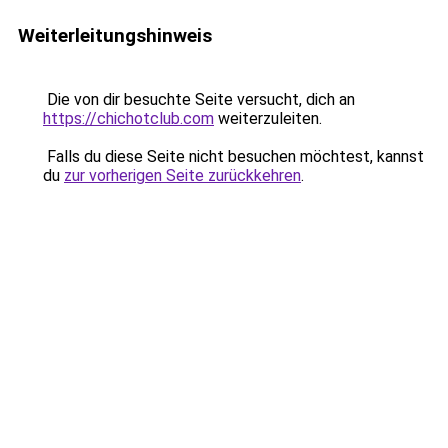
Weiterleitungshinweis
Die von dir besuchte Seite versucht, dich an
https://chichotclub.com
weiterzuleiten.
Falls du diese Seite nicht besuchen möchtest, kannst
du
zur vorherigen Seite zurückkehren
.