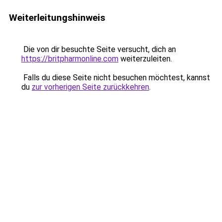
Weiterleitungshinweis
Die von dir besuchte Seite versucht, dich an
https://britpharmonline.com
weiterzuleiten.
Falls du diese Seite nicht besuchen möchtest, kannst
du
zur vorherigen Seite zurückkehren
.