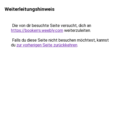
Weiterleitungshinweis
Die von dir besuchte Seite versucht, dich an
https://bookerrs.weebly.com
weiterzuleiten.
Falls du diese Seite nicht besuchen möchtest, kannst
du
zur vorherigen Seite zurückkehren
.