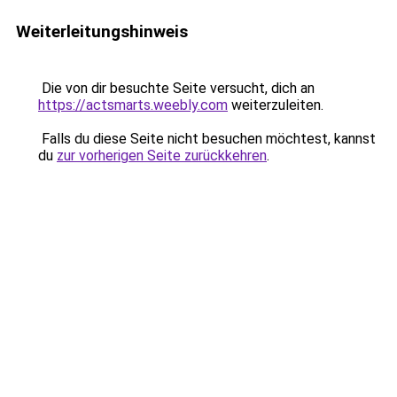
Weiterleitungshinweis
Die von dir besuchte Seite versucht, dich an
https://actsmarts.weebly.com
weiterzuleiten.
Falls du diese Seite nicht besuchen möchtest, kannst
du
zur vorherigen Seite zurückkehren
.