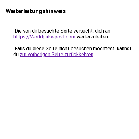
Weiterleitungshinweis
Die von dir besuchte Seite versucht, dich an
https://Worldpulsepost.com
weiterzuleiten.
Falls du diese Seite nicht besuchen möchtest, kannst
du
zur vorherigen Seite zurückkehren
.