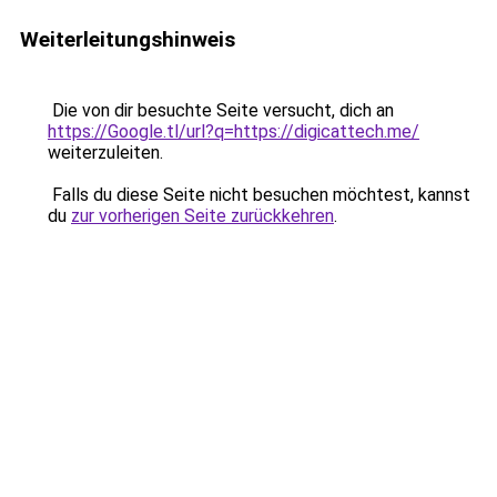
Weiterleitungshinweis
Die von dir besuchte Seite versucht, dich an
https://Google.tl/url?q=https://digicattech.me/
weiterzuleiten.
Falls du diese Seite nicht besuchen möchtest, kannst
du
zur vorherigen Seite zurückkehren
.