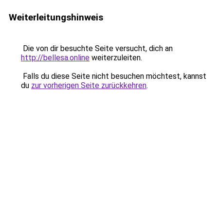
Weiterleitungshinweis
Die von dir besuchte Seite versucht, dich an
http://bellesa.online
weiterzuleiten.
Falls du diese Seite nicht besuchen möchtest, kannst
du
zur vorherigen Seite zurückkehren
.